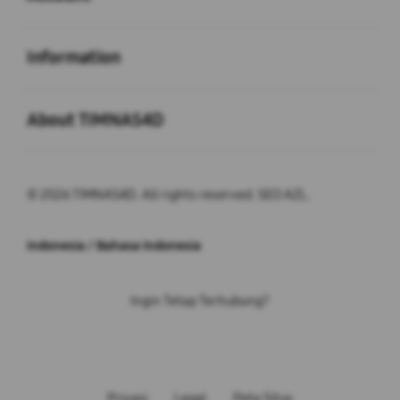
Buka
Information
Buka
About TIMNAS4D
© 2026 TIMNAS4D. All rights reserved. SEO AZL.
Indonesia / Bahasa Indonesia
Ingin Tetap Terhubung?
Privasi
Legal
Peta Situs