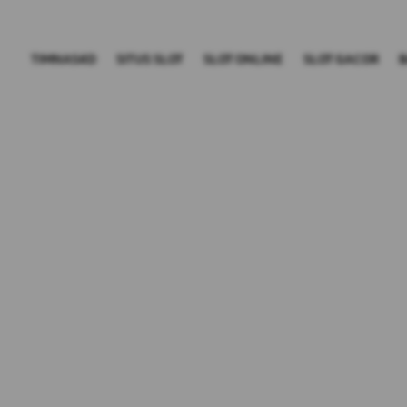
Skip
to
content
TIMNAS4D
SITUS SLOT
SLOT ONLINE
SLOT GACOR
B