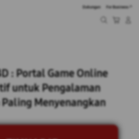
Dukungan
For Business
Cari
Troli
Login/Sign-Up
Cari
 : Portal Game Online
ktif untuk Pengalaman
 Paling Menyenangkan