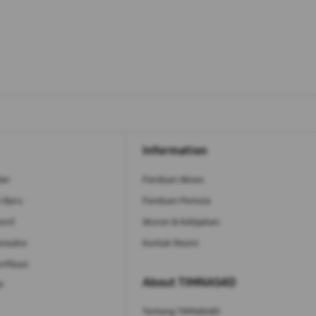
Information
ber
Panduan Akses
n Baru
Panduan Pemula
ord
Aturan & Kebijakan
ansaksi
Kontak Resmi
ifikasi
About TIMNAS4D
P
Tentang TIMNAS4D