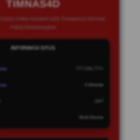
TIMNAS4D
 Game Online Interaktif untuk Pengalaman Bermain
Paling Menyenangkan
INFORMASI SITUS
una
777.234.777+
ran
4 Metode
t
24/7
Multi-Device