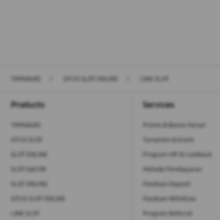
TIMNAS4D
>
SITUS SLOT ONLINE
>
LINK SLOT
Footer Navigation
Products
Services
TIMNAS4D
Promo & Bonus Harian
SITUS SLOT
Turnamen & Event
SLOT ONLINE
Program VIP & Cashback
SLOT GACOR
Metode Pembayaran
SLOT ONLINE
Panduan Deposit
SITUS SLOT ONLINE
Panduan Withdraw
LINK SLOT
Program Referral